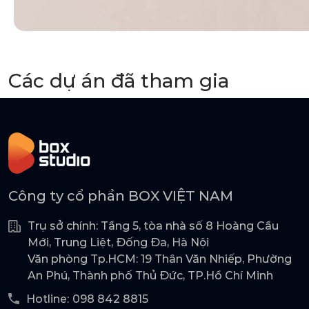
Các dự án đã tham gia
Công ty cổ phần BOX VIỆT NAM
Trụ sở chính: Tầng 5, tòa nhà số 8 Hoàng Cầu
Mới, Trung Liệt, Đống Đa, Hà Nội
Văn phòng Tp.HCM: 19 Thân Văn Nhiếp, Phường
An Phú, Thành phố Thủ Đức, TP.Hồ Chí Minh
Hotline:
098 842 8815