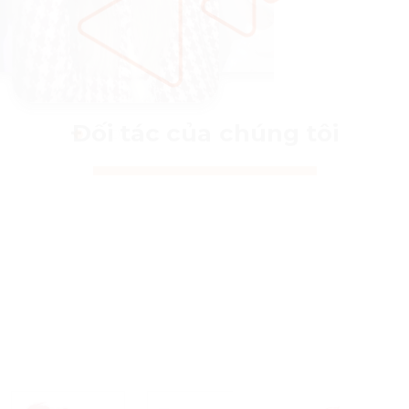
Đối tác của chúng tôi