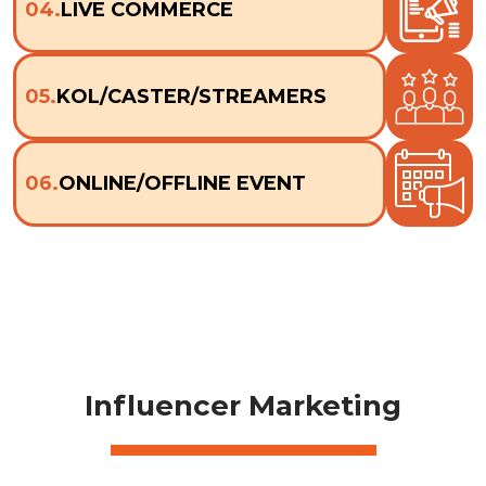
04.
LIVE COMMERCE
05.
KOL/CASTER/STREAMERS
06.
ONLINE/OFFLINE EVENT
Influencer Marketing