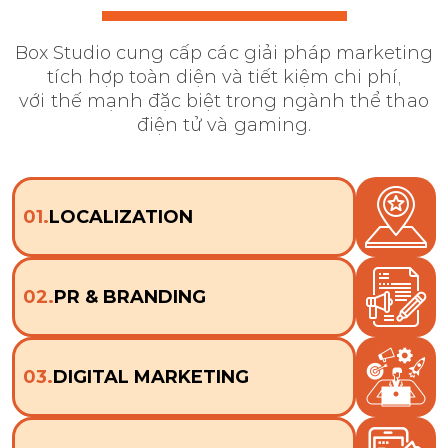
Box Studio cung cấp các giải pháp marketing
tích hợp toàn diện và tiết kiệm chi phí,
với thế mạnh đặc biệt trong ngành thể thao
điện tử và gaming.
01.
LOCALIZATION
02.
PR & BRANDING
03.
DIGITAL MARKETING