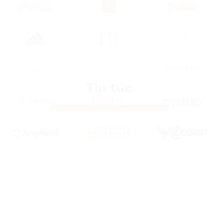
Tin tức