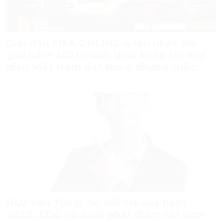
giới năm 2021 chính thức khép lại: Đại
diện Việt Nam đạt top 6 chung cuộc
BLV Văn Tùng: 'So với SN của năm
2020, EDG có xuất phát điểm tốt hơn'