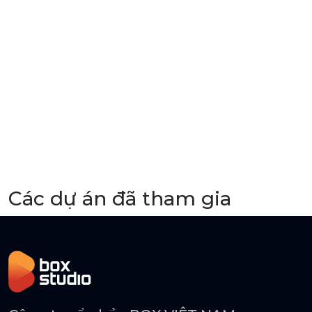
Các dự án đã tham gia